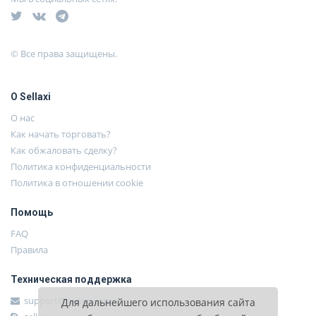
© Все права защищены.
О Sellaxi
О нас
Как начать торговать?
Как обжаловать сделку?
Политика конфиденциальности
Политика в отношении cookie
Помощь
FAQ
Правила
Техническая поддержка
support@sellaxi.com
Для дальнейшего использования сайта