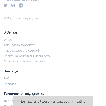
© Все права защищены.
О Sellaxi
О нас
Как начать торговать?
Как обжаловать сделку?
Политика конфиденциальности
Политика в отношении cookie
Помощь
FAQ
Правила
Техническая поддержка
support@sellaxi.com
Для дальнейшего использования сайта