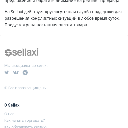
предложения и обратите внимание на рейтинг продавца.
На Sellaxi действует круглосуточная служба поддержки для
разрешения конфликтных ситуаций в любое время суток.
Предусмотрена поэтапная оплата товара.
Мы в социальных сетях:
© Все права защищены.
О Sellaxi
О нас
Как начать торговать?
Как обжаловать сделку?