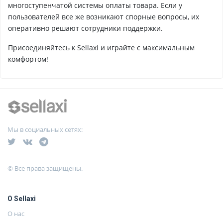
многоступенчатой системы оплаты товара. Если у
пользователей все же возникают спорные вопросы, их
оперативно решают сотрудники поддержки.
Присоединяйтесь к Sellaxi и играйте с максимальным
комфортом!
Мы в социальных сетях:
© Все права защищены.
О Sellaxi
О нас