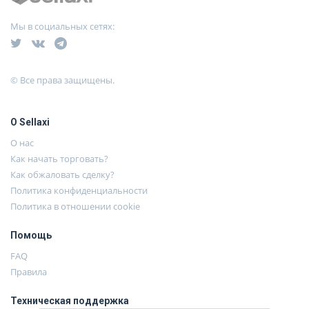
Мы в социальных сетях:
© Все права защищены.
О Sellaxi
О нас
Как начать торговать?
Как обжаловать сделку?
Политика конфиденциальности
Политика в отношении cookie
Помощь
FAQ
Правила
Техническая поддержка