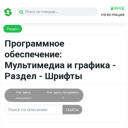
ВХОД
РЕГИСТРАЦИЯ
Раздел
Программное
обеспечение:
Мультимедиа и графика -
Раздел - Шрифты
Как здесь
Как здесь продавать
покупать?
?
Найти