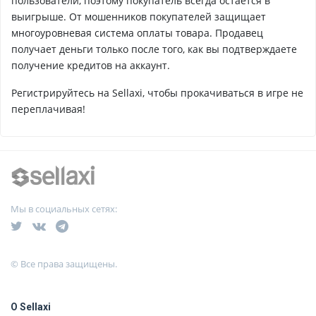
пользователи, поэтому покупатель всегда остается в
выигрыше. От мошенников покупателей защищает
многоуровневая система оплаты товара. Продавец
получает деньги только после того, как вы подтверждаете
получение кредитов на аккаунт.
Регистрируйтесь на Sellaxi, чтобы прокачиваться в игре не
переплачивая!
Мы в социальных сетях:
© Все права защищены.
О Sellaxi