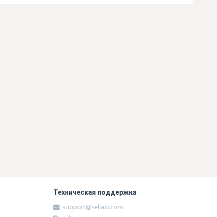
Техническая поддержка
support@sellaxi.com