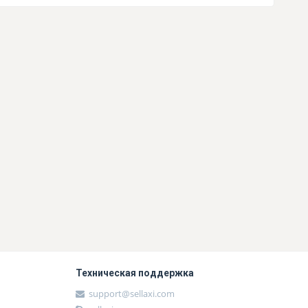
Техническая поддержка
support@sellaxi.com