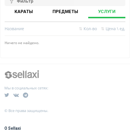
Фильтр
КАРАТЫ
ПРЕДМЕТЫ
УСЛУГИ
Название
⇅
Кол-во
⇅
Цена \ ед.
Ничего не найдено.
Мы в социальных сетях:
© Все права защищены.
О Sellaxi