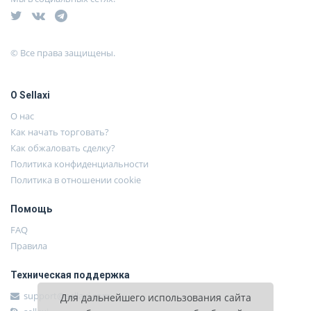
© Все права защищены.
О Sellaxi
О нас
Как начать торговать?
Как обжаловать сделку?
Политика конфиденциальности
Политика в отношении cookie
Помощь
FAQ
Правила
Техническая поддержка
support@sellaxi.com
Для дальнейшего использования сайта