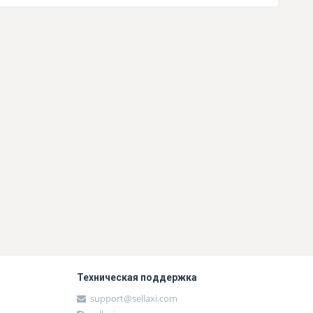
Техническая поддержка
support@sellaxi.com