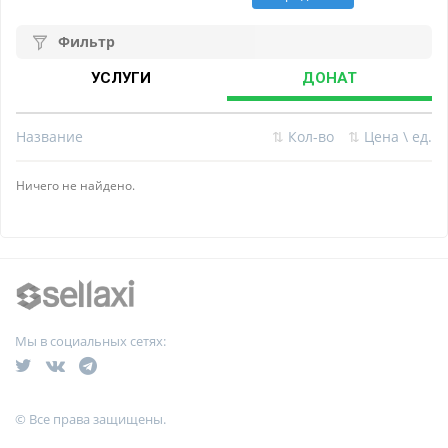
Фильтр
УСЛУГИ
ДОНАТ
Название
⇅
Кол-во
⇅
Цена \ ед.
Ничего не найдено.
Мы в социальных сетях:
© Все права защищены.