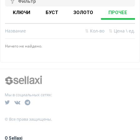
Фильтр
КЛЮЧИ
БУСТ
ЗОЛОТО
ПРОЧЕЕ
Название
⇅
Кол-во
⇅
Цена \ ед.
Ничего не найдено.
Мы в социальных сетях:
© Все права защищены.
О Sellaxi