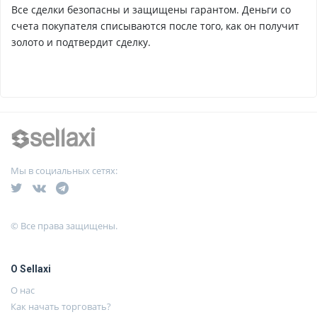
Все сделки безопасны и защищены гарантом. Деньги со
счета покупателя списываются после того, как он получит
золото и подтвердит сделку.
Мы в социальных сетях:
© Все права защищены.
О Sellaxi
О нас
Как начать торговать?