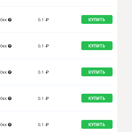
00кк
0.1
КУПИТЬ
00кк
0.1
КУПИТЬ
00кк
0.1
КУПИТЬ
00кк
0.1
КУПИТЬ
00кк
0.1
КУПИТЬ