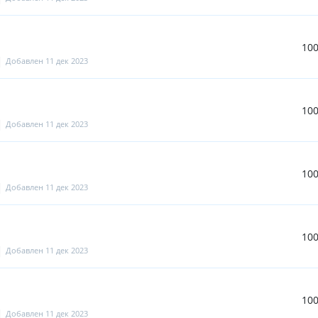
10
Добавлен 11 дек 2023
10
Добавлен 11 дек 2023
10
Добавлен 11 дек 2023
10
Добавлен 11 дек 2023
10
Добавлен 11 дек 2023