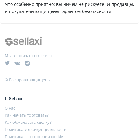
Что особенно приятно: вы ничем не рискуете. И продавцы,
и покупатели защищены гарантом безопасности.
Мы в социальных сетях:
© Все права защищены.
О Sellaxi
О нас
Как начать торговать?
Как обжаловать сделку?
Политика конфиденциальности
Политика в отношении cookie