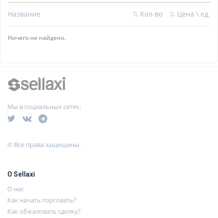
Название
⇅
Кол-во
⇅
Цена \ ед.
Ничего не найдено.
Мы в социальных сетях:
© Все права защищены.
О Sellaxi
О нас
Как начать торговать?
Как обжаловать сделку?