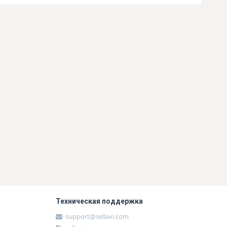
Техническая поддержка
support@sellaxi.com