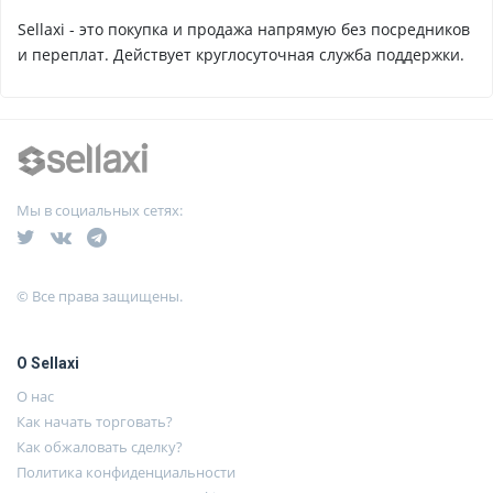
Sellaxi - это покупка и продажа напрямую без посредников
и переплат. Действует круглосуточная служба поддержки.
Мы в социальных сетях:
© Все права защищены.
О Sellaxi
О нас
Как начать торговать?
Как обжаловать сделку?
Политика конфиденциальности