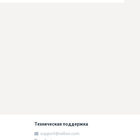
Техническая поддержка
support@sellaxi.com