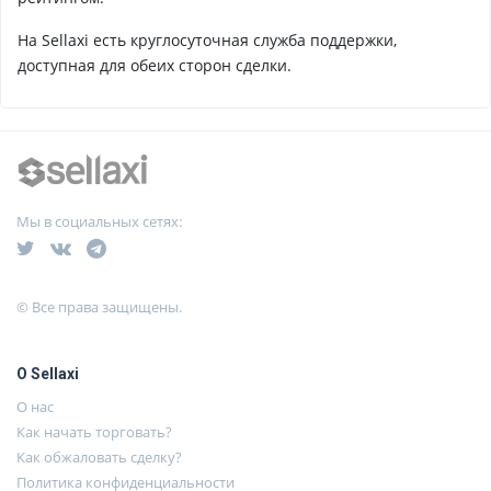
На Sellaxi есть круглосуточная служба поддержки,
доступная для обеих сторон сделки.
Мы в социальных сетях:
© Все права защищены.
О Sellaxi
О нас
Как начать торговать?
Как обжаловать сделку?
Политика конфиденциальности