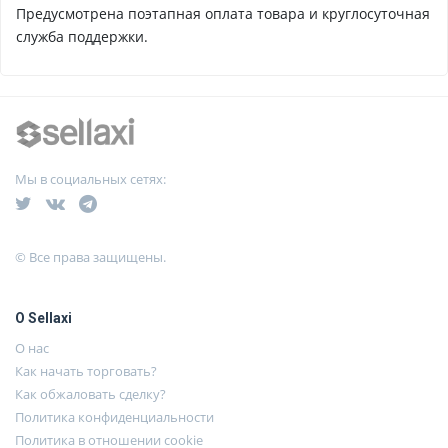
Предусмотрена поэтапная оплата товара и круглосуточная
служба поддержки.
Мы в социальных сетях:
© Все права защищены.
О Sellaxi
О нас
Как начать торговать?
Как обжаловать сделку?
Политика конфиденциальности
Политика в отношении cookie