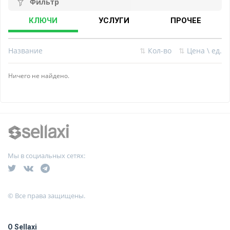
Фильтр
КЛЮЧИ
УСЛУГИ
ПРОЧЕЕ
Название
⇅
Кол-во
⇅
Цена \ ед.
Ничего не найдено.
Мы в социальных сетях:
© Все права защищены.
О Sellaxi