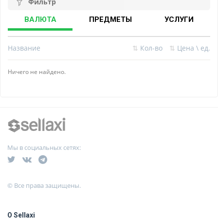
Фильтр
ВАЛЮТА
ПРЕДМЕТЫ
УСЛУГИ
Название
⇅
Кол-во
⇅
Цена \ ед.
Ничего не найдено.
Мы в социальных сетях:
© Все права защищены.
О Sellaxi