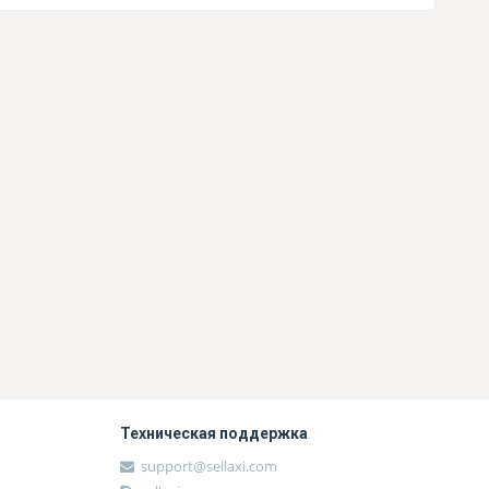
Техническая поддержка
support@sellaxi.com