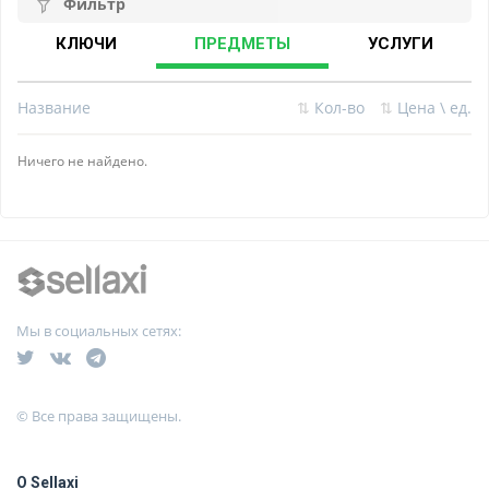
Фильтр
КЛЮЧИ
ПРЕДМЕТЫ
УСЛУГИ
Название
⇅
Кол-во
⇅
Цена \ ед.
Ничего не найдено.
Мы в социальных сетях:
© Все права защищены.
О Sellaxi